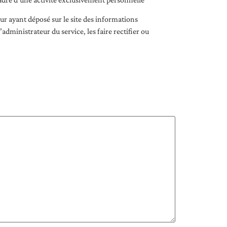
ateur ayant déposé sur le site des informations
inistrateur du service, les faire rectifier ou