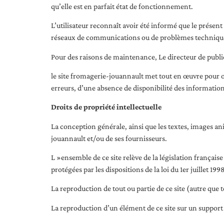
qu’elle est en parfait état de fonctionnement.
L’utilisateur reconnaît avoir été informé que le présent 
réseaux de communications ou de problèmes techniqu
Pour des raisons de maintenance, Le directeur de public
le site fromagerie-jouannault met tout en œuvre pour off
erreurs, d’une absence de disponibilité des informations
Droits de propriété intellectuelle
La conception générale, ainsi que les textes, images ani
jouannault et/ou de ses fournisseurs.
L »ensemble de ce site relève de la législation française
protégées par les dispositions de la loi du 1er juillet 19
La reproduction de tout ou partie de ce site (autre que
La reproduction d’un élément de ce site sur un support 