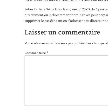
Selon l’article 34 de la loi française n° 78-17 du 6 janvi
directement ou indirectement nominatives peut demande
supprimer le cas échéant en s’adressant au directeur d
Laisser un commentaire
Votre adresse e-mail ne sera pas publiée.
Les champs ob
Commentaire
*