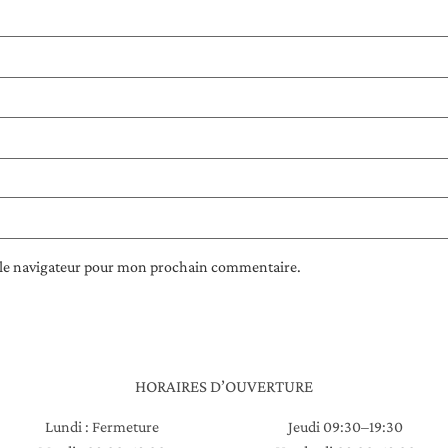
 le navigateur pour mon prochain commentaire.
HORAIRES D’OUVERTURE
Lundi : Fermeture
Jeudi 09:30–19:30