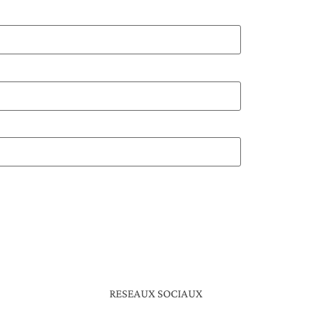
RESEAUX SOCIAUX