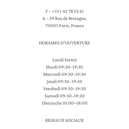
T – +33 1 42 78 52 61
A – 39 Rue de Bretagne,
75003 Paris, France
HORAIRES D’OUVERTURE
Lundi Fermé
Mardi 09:30–19:30
Mercredi 09:30–19:30
Jeudi 09:30–19:30
Vendredi 09:30–19:30
Samedi 09:30–19:30
Dimanche 10:00–18:00
RESEAUX SOCIAUX