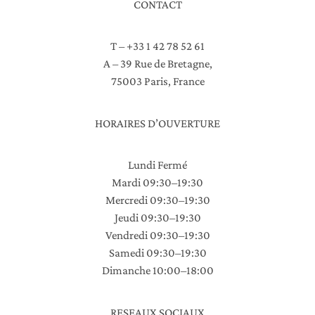
CONTACT
T – +33 1 42 78 52 61
A – 39 Rue de Bretagne,
75003 Paris, France
HORAIRES D’OUVERTURE
Lundi Fermé
Mardi 09:30–19:30
Mercredi 09:30–19:30
Jeudi 09:30–19:30
Vendredi 09:30–19:30
Samedi 09:30–19:30
Dimanche 10:00–18:00
RESEAUX SOCIAUX