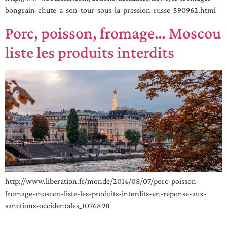
bongrain-chute-a-son-tour-sous-la-pression-russe-590962.html
Porc, poisson, fromage… Moscou
liste les produits interdits
http://www.liberation.fr/monde/2014/08/07/porc-poisson-
fromage-moscou-liste-les-produits-interdits-en-reponse-aux-
sanctions-occidentales_1076898